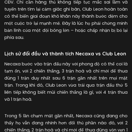
CĐV. Chỉ cần hàng thủ không tiếp tục mắc sai lầm và
tuyến trên tìm lại cảm giác ghi bàn, Club Leon hoàn toàn
có thể biến giai đoạn khó khăn này thành bước đệm cho
một cuộc trở lại mạnh mẽ. Đây là lúc họ phải chứng minh
bản lĩnh của một đội bóng lớn – hoặc chấp nhận bị bỏ lại
phía sau.
Lịch sử đối đầu và thành tích Necaxa vs Club Leon
Necaxa bước vào trận đấu này với phong độ có thể coi là
tạm ổn, với 2 chiến thắng, 3 trận hoà và chỉ mới để thua
đúng 1 trận duy nhất sau 6 trận gần nhất trên mọi mặt
trận. Trong khi đó, Club Leon vừa trải qua trận đấu thứ 5
liên tiếp không biết mùi chiến thắng là gì, với 4 trận thua
và 1 trận hoà.
Trong 5 lần chạm mặt gần nhất, Necaxa cũng đang cho
thấy họ vẫn đang nhỉnh hơn đối thủ phần nào đó, với 2
chiến thắng, 2 trận hoà và chỉ mới để thua đúng vỏn vẹn 1