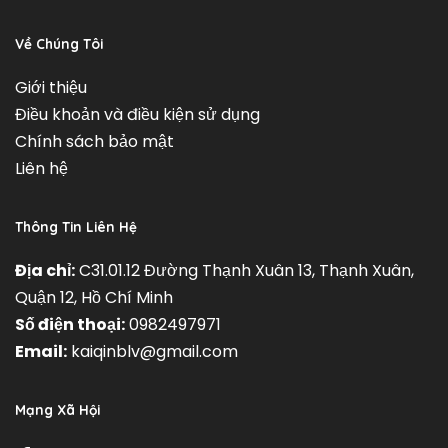
Về Chúng Tôi
Giới thiệu
Điều khoản và điều kiện sử dụng
Chính sách bảo mật
Liên hệ
Thông Tin Liên Hệ
Địa chỉ:
C31.01.12 Đường Thạnh Xuân 13, Thạnh Xuân,
Quận 12, Hồ Chí Minh
Số điện thoại:
0982497971
Email:
kaiqinblv@gmail.com
Mạng Xã Hội