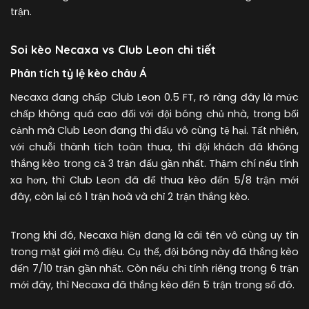
trận.
Soi kèo Necaxa vs Club Leon chi tiết
Phân tích tỷ lệ kèo châu Á
Necaxa đang chấp Club Leon 0.5 FT, rõ ràng đây là mức
chấp không quá cao đối với đội bóng chủ nhà, trong bối
cảnh mà Club Leon đang thi đấu vô cùng tệ hại. Tất nhiên,
với chuỗi thành tích toàn thua, thì đội khách đã không
thắng kèo trong cả 3 trận đấu gần nhất. Thậm chí nếu tính
xa hơn, thì Club Leon đã để thua kèo đến 5/8 trận mới
đây, còn lại có 1 trận hoà và chỉ 2 trận thắng kèo.
Trong khi đó, Necaxa hiện đang là cái tên vô cùng uy tín
trong mặt giới mộ điệu. Cụ thể, đội bóng này đã thắng kèo
đến 7/10 trận gần nhất. Còn nếu chỉ tính riêng trong 6 trận
mới đây, thì Necaxa đã thắng kèo đến 5 trận trong số đó.