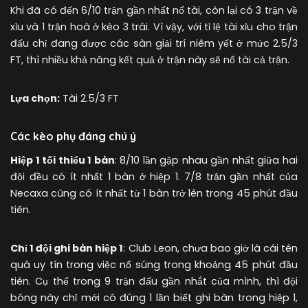
Khi đã có đến 6/10 trận gần nhất nổ tài, còn lại có 3 trận về
xỉu và 1 trận hoà ở kèo 3 trái. Vì vậy, với tỉ lệ tài xỉu cho trận
đấu chỉ đang được các sàn giải trí niêm yết ở mức 2.5/3
FT, thì nhiều khả năng kết quả ở trận này sẽ nổ tài cả trận.
Lựa chọn:
Tài 2.5/3 FT
Các kèo phụ đáng chú ý
Hiệp 1 tối thiểu 1 bàn
: 8/10 lần gặp nhau gần nhất giữa hai
đội đều có ít nhất 1 bàn ở hiệp 1. 7/8 trận gần nhất của
Necaxa cũng có ít nhất từ 1 bàn trở lên trong 45 phút đầu
tiên.
Chỉ 1 đội ghi bàn hiệp 1
: Club Leon, chưa bao giờ là cái tên
quá uy tín trong việc nổ súng trong khoảng 45 phút đầu
tiên. Cụ thể trong 9 trận đấu gần nhắt của mình, thì đội
bóng này chỉ mới có đúng 1 lần biết ghi bàn trong hiệp 1,