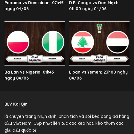
Panama vs Dominican: 07h45
D.R. Congo vs Đan Mạch:
ngày 04/06
01h00 ngày 04/06
Ba Lan vs Nigeria: 01h45
Liban vs Yemen: 23h00 ngày
ngày 04/06
04/06
BLV Kai Qin
là chuyên trang nhận định, phân tích và soi kèo bóng đá hàng
đầu Việt Nam. Cập nhật liên tục các kèo hot, kèo thơm các
giải đấu quốc tế.