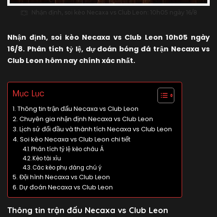
Nhận định, soi kèo Necaxa vs Club Leon: 10h05 ngày 16/8
Nhận định, soi kèo Necaxa vs Club Leon 10h05 ngày
16
/8. Phân tích tỷ lệ, dự đoán bóng đá trận Necaxa vs
Club Leon hôm nay chính xác nhất.
Mục Lục
Thông tin trận đấu Necaxa vs Club Leon
Chuyên gia nhận định Necaxa vs Club Leon
Lịch sử đối đầu và thành tích Necaxa vs Club Leon
Soi kèo Necaxa vs Club Leon chi tiết
Phân tích tỷ lệ kèo châu Á
Kèo tài xỉu
Các kèo phụ đáng chú ý
Đội hình Necaxa vs Club Leon
Dự đoán Necaxa vs Club Leon
Thông tin trận đấu Necaxa vs Club Leon