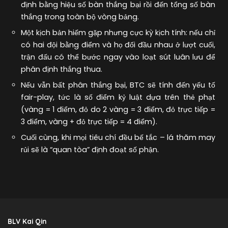
định bằng hiệu số bàn thắng bại rồi đến tổng số bàn
thắng trong toàn bộ vòng bảng.
Một kịch bản hiếm gặp nhưng cực kỳ kịch tính: nếu chỉ
có hai đội bằng điểm và họ đối đầu nhau ở lượt cuối,
trận đấu có thể bước ngay vào loạt sút luân lưu để
phân định thắng thua.
Nếu vẫn bất phân thắng bại, BTC sẽ tính đến yếu tố
fair-play, tức là số điểm kỷ luật dựa trên thẻ phạt
(vàng = 1 điểm, đỏ do 2 vàng = 3 điểm, đỏ trực tiếp =
3 điểm, vàng + đỏ trực tiếp = 4 điểm).
Cuối cùng, khi mọi tiêu chí đều bế tắc – lá thăm may
rủi sẽ là “quan tòa” định đoạt số phận.
BLV Kai Qin