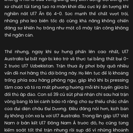
xứ chuột túi từng tạo ra màn khởi đầu cực kỳ ấn tượng khi
nghiền nát U17 Ấn Độ 4-0. Sức mạnh thể chất vượt trội,
những pha leo biên tốc độ cùng khả năng không chiến
đáng sợ khiến họ trông như một cỗ máy tấn công không
thể ngăn cản.
Thế nhưng, ngay khi sự hưng phấn lên cao nhất, U17
Australia lại bất ngờ bị kéo trở về thực tại bằng thất bại 0-
2 trước U17 Uzbekistan. Trận thua ấy phơi bày quá nhiều
vấn đề nơi hàng thủ đội bóng này. Họ liên tục để lộ khoảng
trống phía sau hàng phòng ngự, gặp khó khi bị pressing
tầm cao và tỏ ra mất phương hướng mỗi khi tuyến giữa bị
đối thủ áp đảo. Con số 39 cú sút phải nhận chỉ sau hai trận
vòng bảng là lời cảnh báo rõ ràng cho sự thiếu chắc chắn
của đại diện châu Đại Dương. Điều đáng nói hơn, kịch bản
ấy không còn xa lạ với U17 Australia. Trong lần gặp U17 Việt
Nam ở bán kết U17 Đông Nam Á trước đó, họ cũng từng
kiểm soát tốt thế trận nhưng rồi sụp đổ vì những khoảnh