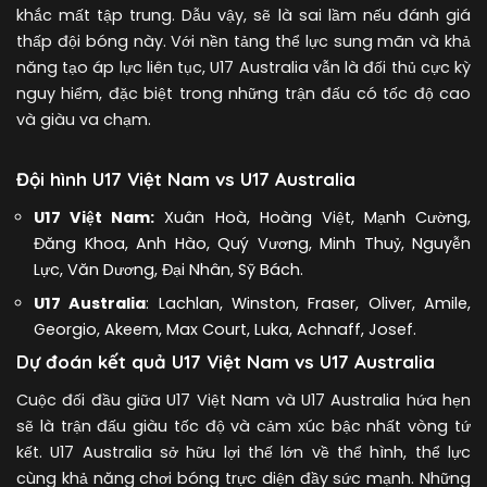
khắc mất tập trung. Dẫu vậy, sẽ là sai lầm nếu đánh giá
thấp đội bóng này. Với nền tảng thể lực sung mãn và khả
năng tạo áp lực liên tục, U17 Australia vẫn là đối thủ cực kỳ
nguy hiểm, đặc biệt trong những trận đấu có tốc độ cao
và giàu va chạm.
Đội hình U17 Việt Nam vs U17 Australia
U17 Việt Nam:
Xuân Hoà, Hoàng Việt, Mạnh Cường,
Đăng Khoa, Anh Hào, Quý Vương, Minh Thuỷ, Nguyễn
Lực, Văn Dương, Đại Nhân, Sỹ Bách.
U17 Australia
: Lachlan, Winston, Fraser, Oliver, Amile,
Georgio, Akeem, Max Court, Luka, Achnaff, Josef.
Dự đoán kết quả U17 Việt Nam vs U17 Australia
Cuộc đối đầu giữa U17 Việt Nam và U17 Australia hứa hẹn
sẽ là trận đấu giàu tốc độ và cảm xúc bậc nhất vòng tứ
kết. U17 Australia sở hữu lợi thế lớn về thể hình, thể lực
cùng khả năng chơi bóng trực diện đầy sức mạnh. Những