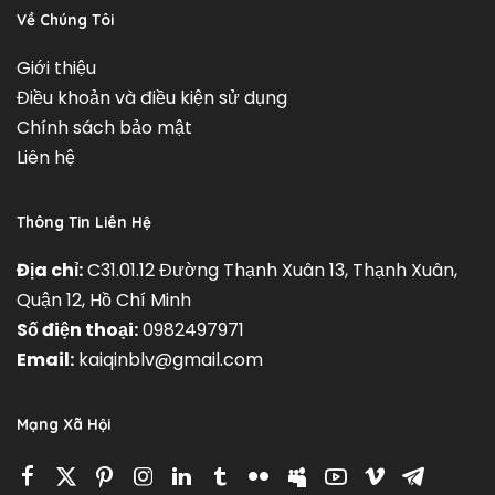
Về Chúng Tôi
Giới thiệu
Điều khoản và điều kiện sử dụng
Chính sách bảo mật
Liên hệ
Thông Tin Liên Hệ
Địa chỉ:
C31.01.12 Đường Thạnh Xuân 13, Thạnh Xuân,
Quận 12, Hồ Chí Minh
Số điện thoại:
0982497971
Email:
kaiqinblv@gmail.com
Mạng Xã Hội