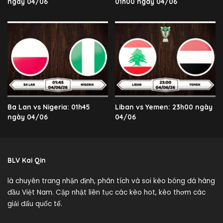
ngày 04/06
01h00 ngày 04/06
Ba Lan vs Nigeria: 01h45
Liban vs Yemen: 23h00 ngày
ngày 04/06
04/06
BLV Kai Qin
là chuyên trang nhận định, phân tích và soi kèo bóng đá hàng
đầu Việt Nam. Cập nhật liên tục các kèo hot, kèo thơm các
giải đấu quốc tế.