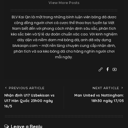
View More Posts
BLV Kai Qin là một trong những bình luận viên bóng đá được
cộng đồng người chơi cá cược thể thao trực tuyến tại Việt
Nam biết đến với phong cách nhận định sâu sắc, phân tích
kèo sắc bén và tỷ lệ dự đoán chuẩn xác cao. Với kinh nghiệm
dày dặn và niềm đam mê bóng đá, anh đã xây dựng
blvkaiqin.com – một nền tảng chuyên cung cấp nhận định,
phân tích và soi kèo bóng đá cho hàng nghìn người chơi
mỗi ngày.
PREVIOUS ARTICLE
NEXT ARTICLE
Nhận định U17 Uzbekisan vs
Man United vs Nottingham:
U17 Hàn Quốc 23h00 ngày
18h30 ngày 17/05
16/5
Leave a Reply