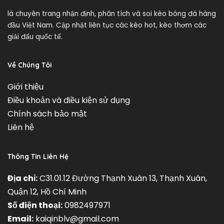
là chuyên trang nhận định, phân tích và soi kèo bóng đá hàng
đầu Việt Nam. Cập nhật liên tục các kèo hot, kèo thơm các
giải đấu quốc tế.
Về Chúng Tôi
Giới thiệu
Điều khoản và điều kiện sử dụng
Chính sách bảo mật
Liên hệ
Thông Tin Liên Hệ
Địa chỉ:
C31.01.12 Đường Thạnh Xuân 13, Thạnh Xuân,
Quận 12, Hồ Chí Minh
Số điện thoại:
0982497971
Email:
kaiqinblv@gmail.com