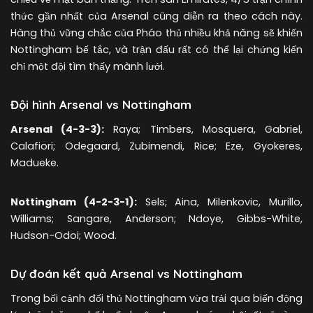
thức gần nhất của Arsenal cũng diễn ra theo cách này.
Hàng thủ vững chắc của Pháo thủ nhiều khả năng sẽ khiến
Nottingham bế tắc, và trận đấu rất có thể lại chứng kiến
chỉ một đội tìm thấy mành lưới.
Đội hình Arsenal vs Nottingham
Arsenal (4-3-3):
Raya; Timbers, Mosquera, Gabriel,
Calafiori; Odegaard, Zubimendi, Rice; Eze, Gyokeres,
Madueke.
Nottingham (4-2-3-1):
Sels; Aina, Milenkovic, Murillo,
Williams; Sangare, Anderson; Ndoye, Gibbs-White,
Hudson-Odoi; Wood.
Dự đoán kết quả Arsenal vs Nottingham
Trong bối cảnh đối thủ Nottingham vừa trải qua biến động