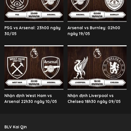
PSG vs Arsenal: 23h00 ngày
Arsenal vs Burnley: 02h00
30/05
ngày 19/05
Nhận định West Ham vs
Nhận định Liverpool vs
Arsenal 22h30 ngày 10/05
Chelsea 18h30 ngày 09/05
BLV Kai Qin