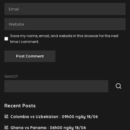
Save my name, email, and website in this browser for the next
time I comment.
Search
Recent Posts
Colombia vs Uzbekistan : 09h00 ngày 18/06
Ghana vs Panama : 06h00 ngày 18/06