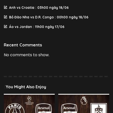
Anh vs Croatia : 03h00 ngày 18/06
Bồ Đào Nha vs D.R. Congo : 00h00 ngày 18/06
Áo vs Jordan : 11h00 ngày 17/06
Recent Comments
No comments to show.
You Might Also Enjoy