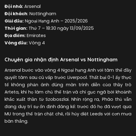
Đội nhà:
Arsenal
Đội khách
: Nottingham
Giải đấu:
Ngoại Hạng Anh – 2025/2026
Thời gian:
Thứ 7 – 18:30 ngày 13/09/2025
Địa điểm:
Emirates
Vòng đấu:
Vòng 4
Chuyên gia nhận định Arsenal vs Nottingham
Arsenal bước vào vòng 4 Ngoại hạng Anh với tâm thế đầy
quyết tâm sau cú vấp trước Liverpool. Thất bại 0-1 ấy thực
tế không phản ánh đúng màn trình diễn của thầy trò
Arteta, khi họ làm chủ thế trận và chỉ gục ngã bởi khoảnh
khắc xuất thần từ Szoboszlai. Nhìn rộng ra, Pháo thủ vẫn
đang duy trì sự ổn định đáng kể: trước đó họ đã vượt qua
MU trong thế trận chặt chẽ, rồi hủy diệt Leeds với cơn mưa
bàn thắng.