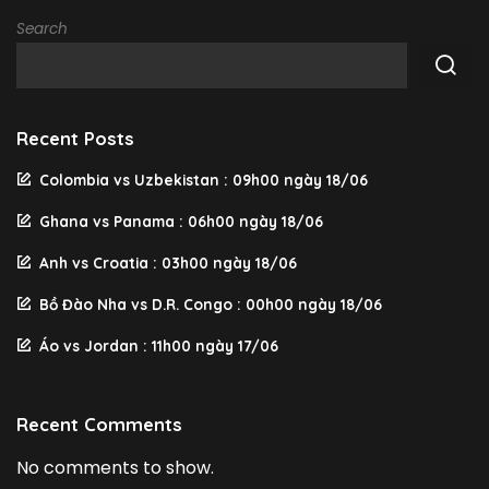
Search
Recent Posts
Colombia vs Uzbekistan : 09h00 ngày 18/06
Ghana vs Panama : 06h00 ngày 18/06
Anh vs Croatia : 03h00 ngày 18/06
Bồ Đào Nha vs D.R. Congo : 00h00 ngày 18/06
Áo vs Jordan : 11h00 ngày 17/06
Recent Comments
No comments to show.