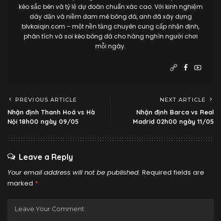
kèo sắc bén và tỷ lệ dự đoán chuẩn xác cao. Với kinh nghiệm
dày dặn và niềm đam mê bóng đá, anh đã xây dựng
blvkaiqin.com – một nền tảng chuyên cung cấp nhận định,
phân tích và soi kèo bóng đá cho hàng nghìn người chơi
mỗi ngày.
PREVIOUS ARTICLE
NEXT ARTICLE
Nhận định Thanh Hoá vs Hà
Nhận định Barca vs Real
Nội 18h00 ngày 09/05
Madrid 02h00 ngày 11/05
Leave a Reply
Your email address will not be published.
Required fields are
marked
*