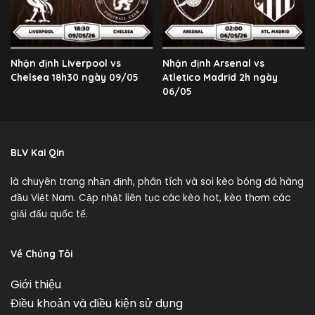
Nhận định Liverpool vs
Nhận định Arsenal vs
Chelsea 18h30 ngày 09/05
Atletico Madrid 2h ngày
06/05
BLV Kai Qin
là chuyên trang nhận định, phân tích và soi kèo bóng đá hàng
đầu Việt Nam. Cập nhật liên tục các kèo hot, kèo thơm các
giải đấu quốc tế.
Về Chúng Tôi
Giới thiệu
Điều khoản và điều kiện sử dụng