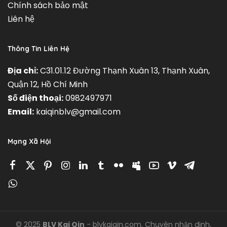
Chính sách bảo mật
Liên hệ
Thông Tin Liên Hệ
Địa chỉ:
C31.01.12 Đường Thạnh Xuân 13, Thạnh Xuân,
Quận 12, Hồ Chí Minh
Số điện thoại:
0982497971
Email:
kaiqinblv@gmail.com
Mạng Xã Hội
© 2025
BLV Kai Qin
-
blvkaiqin.com
. Chuyên nhận định,