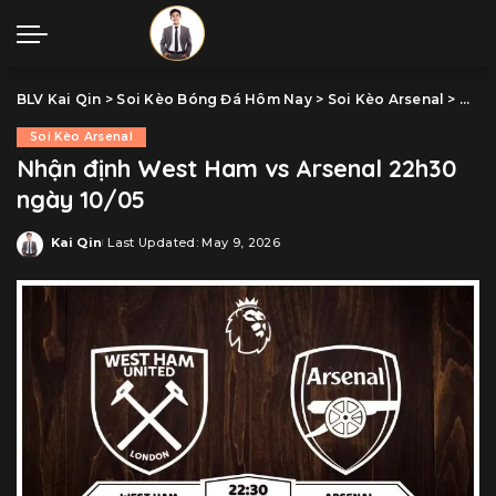
BLV Kai Qin
>
Soi Kèo Bóng Đá Hôm Nay
>
Soi Kèo Arsenal
>
Nhận
Soi Kèo Arsenal
Nhận định West Ham vs Arsenal 22h30
ngày 10/05
Kai Qin
Last Updated: May 9, 2026
Posted
by