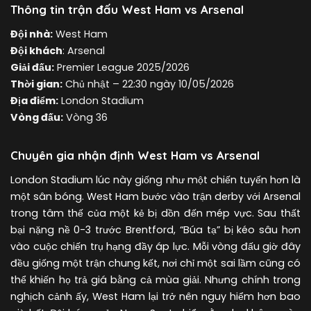
Thông tin trận đấu West Ham vs Arsenal
Đội nhà:
West Ham
Đội khách
: Arsenal
Giải đấu:
Premier League 2025/2026
Thời gian:
Chủ nhật – 22:30 ngày 10/05/2026
Địa điểm:
London Stadium
Vòng đấu:
Vòng 36
Chuyên gia nhận định West Ham vs Arsenal
London Stadium lúc này giống như một chiến tuyến hơn là
một sân bóng. West Ham bước vào trận derby với Arsenal
trong tâm thế của một kẻ bị dồn đến mép vực. Sau thất
bại nặng nề 0-3 trước Brentford, “Búa tạ” bị kéo sâu hơn
vào cuộc chiến trụ hạng đầy áp lực. Mỗi vòng đấu giờ đây
đều giống một trận chung kết, nơi chỉ một sai lầm cũng có
thể khiến họ trả giá bằng cả mùa giải. Nhưng chính trong
nghịch cảnh ấy, West Ham lại trở nên nguy hiểm hơn bao