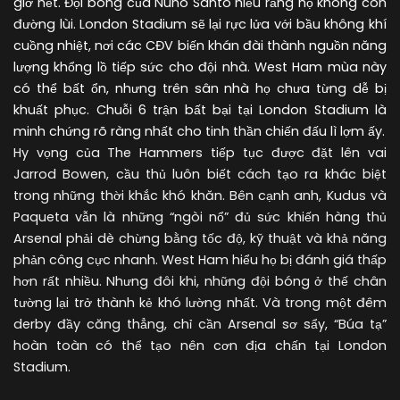
giờ hết. Đội bóng của Nuno Santo hiểu rằng họ không còn
đường lùi. London Stadium sẽ lại rực lửa với bầu không khí
cuồng nhiệt, nơi các CĐV biến khán đài thành nguồn năng
lượng khổng lồ tiếp sức cho đội nhà. West Ham mùa này
có thể bất ổn, nhưng trên sân nhà họ chưa từng dễ bị
khuất phục. Chuỗi 6 trận bất bại tại London Stadium là
minh chứng rõ ràng nhất cho tinh thần chiến đấu lì lợm ấy.
Hy vọng của The Hammers tiếp tục được đặt lên vai
Jarrod Bowen, cầu thủ luôn biết cách tạo ra khác biệt
trong những thời khắc khó khăn. Bên cạnh anh, Kudus và
Paqueta vẫn là những “ngòi nổ” đủ sức khiến hàng thủ
Arsenal phải dè chừng bằng tốc độ, kỹ thuật và khả năng
phản công cực nhanh. West Ham hiểu họ bị đánh giá thấp
hơn rất nhiều. Nhưng đôi khi, những đội bóng ở thế chân
tường lại trở thành kẻ khó lường nhất. Và trong một đêm
derby đầy căng thẳng, chỉ cần Arsenal sơ sẩy, “Búa tạ”
hoàn toàn có thể tạo nên cơn địa chấn tại London
Stadium.