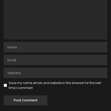
Save my name, email, and website in this browser for the next
time I comment.