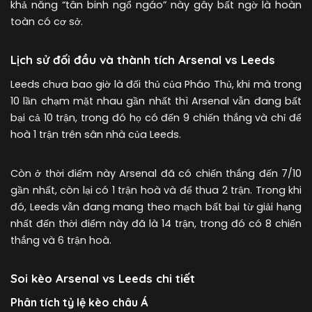
khả năng “tân binh ngổ ngáo” này gây bất ngờ là hoàn
toàn có cơ sở.
Lịch sử đối đầu và thành tích Arsenal vs Leeds
Leeds chưa bao giờ là đối thủ của Pháo Thủ, khi mà trong
10 lần chạm mặt nhau gần nhất thì Arsenal vẫn đang bất
bại cả 10 trận, trong đó họ có đến 9 chiến thắng và chỉ để
hoà 1 trận trên sân nhà của Leeds.
Còn ở thời điểm này Arsenal đã có chiến thắng đến 7/10
gần nhất, còn lại có 1 trận hoà và để thua 2 trận. Trong khi
đó, Leeds vẫn đang mang theo mạch bất bại từ giải hạng
nhất đến thời điểm này đã là 14 trận, trong đó có 8 chiến
thắng và 6 trận hoà.
Soi kèo Arsenal vs Leeds chi tiết
Phân tích tỷ lệ kèo châu Á