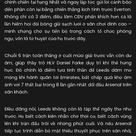
chinh chiến tại hạng Nhất và ngay lập tức gửi lời cảnh báo
đến phần còn lại bằng chiến thắng kịch tính trước Everton.
Không chỉ có 3 điểm, điều làm CĐV phấn khích hơn cả là
lần hiếm hoi đội bóng giữ sạch lưới ở sân chơi đỉnh cao –
minh chứng cho sự tiến bộ trong cách tổ chức phòng
ngự, vốn là tử huyệt của họ trước đây.
Chuỗi 6 trận toàn thắng ở cuối mùa giải trước vẫn còn dư
âm, giúp thầy trò HLV Daniel Farke duy trì khí thế hừng
hực. Đó chính là điểm tựa tinh thần để Leeds dám mơ
mộng khi hành quân tới Emirates, bất chấp quá khứ ám
ảnh với 7 thất bại trong 8 lần gần nhất đối đầu Arsenal trên
sân khách.
Điều đáng nói, Leeds không còn là tập thể ngây thơ như
trước. Họ biết cách kiên nhẫn chờ thời cơ, biết cách vùng
lên khi trận đấu trôi về những phút cuối. Và nếu Arsenal
tiếp tục trình diễn bộ mặt thiếu thuyết phục trên sân nhà,