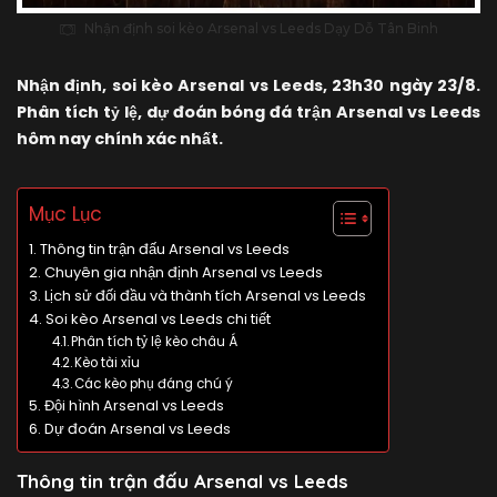
Nhận định soi kèo Arsenal vs Leeds Dạy Dỗ Tân Binh
Nhận định, soi kèo Arsenal vs Leeds, 23h30 ngày 23/8.
Phân tích tỷ lệ, dự đoán bóng đá trận Arsenal vs Leeds
hôm nay chính xác nhất.
Mục Lục
Thông tin trận đấu Arsenal vs Leeds
Chuyên gia nhận định Arsenal vs Leeds
Lịch sử đối đầu và thành tích Arsenal vs Leeds
Soi kèo Arsenal vs Leeds chi tiết
Phân tích tỷ lệ kèo châu Á
Kèo tài xỉu
Các kèo phụ đáng chú ý
Đội hình Arsenal vs Leeds
Dự đoán Arsenal vs Leeds
Thông tin trận đấu Arsenal vs Leeds