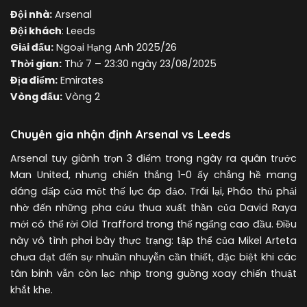
Đội nhà:
Arsenal
Đội khách
: Leeds
Giải đấu:
Ngoại Hạng Anh 2025/26
Thời gian:
Thứ 7 – 23:30 ngày 23/08/2025
Địa điểm:
Emirates
Vòng đấu:
Vòng 2
Chuyên gia nhận định Arsenal vs Leeds
Arsenal tuy giành trọn 3 điểm trong ngày ra quân trước
Man United, nhưng chiến thắng 1-0 ấy chẳng hề mang
dáng dấp của một thế lực áp đảo. Trái lại, Pháo thủ phải
nhờ đến những pha cứu thua xuất thần của David Raya
mới có thể rời Old Trafford trong thế ngẩng cao đầu. Điều
này vô tình phơi bày thực trạng: tập thể của Mikel Arteta
chưa đạt đến sự nhuần nhuyễn cần thiết, đặc biệt khi các
tân binh vẫn còn lạc nhịp trong guồng xoay chiến thuật
khắt khe.