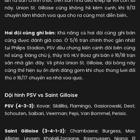
lần ra sân chính thức trên sân nhà đều khép lại với con số
này. Union St. Gilloise cũng không hề kém cạnh, khi 9/13
chuyến làm khách vừa qua cho ra cùng một diễn biến..
Hai đội cùng ghi bàn:
Khả năng cả hai đội cùng ghi bàn
cũng được đánh giá cao. Ở 5/6 trận chính thức gần nhất
tại Philips Stadion, PSV đều chứng kiến cảnh đôi bên cùng
nổ súng. Đáng chú ý, thầy trò HLV Bosz ghi bàn ở 16/18 trận
sân nhà gần đây. Về phía Union St. Gilloise, đội bóng này
cũng thể hiện sự ổn định đáng gờm khi chọc thủng lưới đối
thủ ở 16/17 chuyến xa nhà vừa qua..
Đội hình PSV vs Saint Gilloise
PSV (4-3-3):
Kovar; Sildillia, Flamingo, Gasiorowski, Dest;
Schouten, Saibari, Veerman; Pepi, Van Bommel, Perisic.
Saint Gilloise (3-4-1-2):
Chambaere; Burgess, Mac
Allister, Leysen; Khalaili,Zorgane, Rasmussen, Niang; El