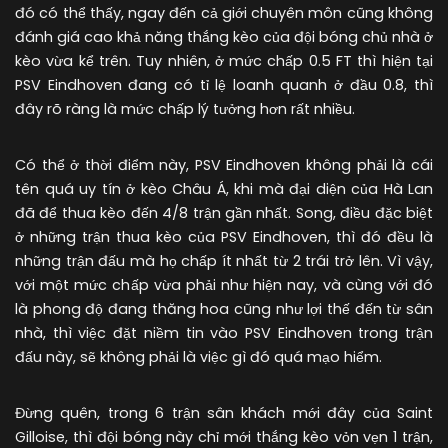
đó có thể thấy, ngay đến cả giới chuyên môn cũng không
đánh giá cao khả năng thắng kèo của đội bóng chủ nhà ở
kèo vừa kể trên.
Tuy nhiên, ở mức chấp 0.5 FT thì hiện tại
PSV Eindhoven đang có tỉ lệ loanh quanh ở đầu 0.8, thì
đây rõ ràng là mức chấp lý tưởng hơn rất nhiều.
Có thể ở thời điểm này, PSV Eindhoven không phải là cái
tên quá uy tín ở kèo Châu Á, khi mà đại diện của Hà Lan
đã để thua kèo đến 4/8 trận gần nhất. Song, điều đặc biệt
ở những trận thua kèo của PSV Eindhoven, thì đó đều là
những trận đấu mà họ chấp ít nhất từ 2 trái trở lên.
Vì vậy,
với một mức chấp vừa phải như hiện nay, và cùng với đó
là phong độ đang thăng hoa cũng như lợi thế đến từ sân
nhà, thì việc đặt niềm tin vào PSV Eindhoven trong trận
đấu này, sẽ không phải là việc gì đó quá mạo hiểm.
Đừng quên, trong 6 trận sân khách mới đây của Saint
Gilloise, thì đội bóng này chỉ mới thắng kèo vỏn vẹn 1 trận,