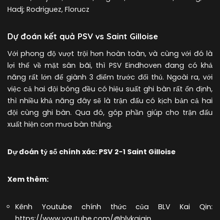
Hadj; Rodriguez, Florucz
Dự đoán kết quả PSV vs Saint Gilloise
Với phong độ vượt trội hơn hoàn toàn, và cùng với đó là
lợi thế về mặt sân bãi, thì PSV
Eindhoven đang có khả
năng rất lớn để giành 3 điểm trước đối thủ. Ngoài ra, với
việc cả hai đội bóng đều có hiệu suất ghi bàn rất ổn định,
thì nhiều khả năng đây sẽ là trận đấu có kịch bản cả hai
đội cùng ghi bàn. Qua đó, góp phần giúp cho trận đấu
xuất hiện cơn mưa bàn thắng.
Dự đoán tỷ số chính xác: PSV 2-1 Saint Gilloise
Xem thêm:
Kênh Youtube chính thức của BLV Kai Qin:
https://www.youtube.com/@blvkaiqin