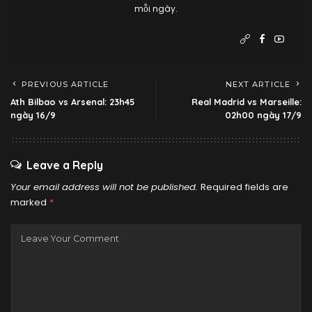
mỗi ngày.
PREVIOUS ARTICLE
NEXT ARTICLE
Ath Bilbao vs Arsenal: 23h45
Real Madrid vs Marseille:
ngày 16/9
02h00 ngày 17/9
Leave a Reply
Your email address will not be published.
Required fields are
marked
*