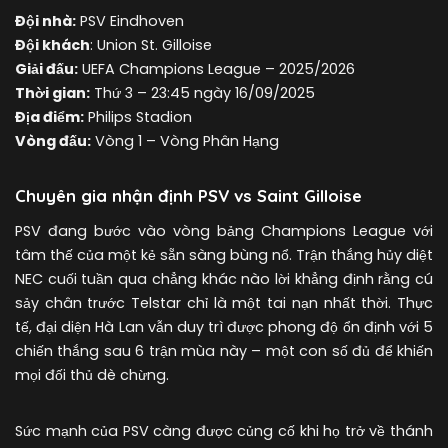
Đội nhà:
PSV Eindhoven
Đội khách
: Union St. Gilloise
Giải đấu:
UEFA Champions League – 2025/2026
Thời gian:
Thứ 3 – 23:45 ngày 16/09/2025
Địa điểm:
Philips Stadion
Vòng đấu:
Vòng 1 – Vòng Phân Hạng
Chuyên gia nhận định PSV vs Saint Gilloise
PSV đang bước vào vòng bảng Champions League với
tâm thế của một kẻ sẵn sàng bùng nổ. Trận thắng hủy diệt
NEC cuối tuần qua chẳng khác nào lời khẳng định rằng cú
sảy chân trước Telstar chỉ là một tai nạn nhất thời. Thực
tế, đại diện Hà Lan vẫn duy trì được phong độ ổn định với 5
chiến thắng sau 6 trận mùa này – một con số đủ để khiến
mọi đối thủ dè chừng.
Sức mạnh của PSV càng được củng cố khi họ trở về thánh