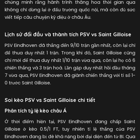
chứng minh rằng hành trình thăng hoa thời gian qua
không chỉ dừng lại ở đấu trường quốc nội, mà còn đủ sức
viết tiếp câu chuyện kỳ diệu ở châu Âu.
Lịch sử đối đầu và thành tích PSV vs Saint Gilloise
PSV Eindhoven đã thắng đến 9/10 trận gần nhất, còn lại chỉ
để thua duy nhất 1 trận. Trong khi đó, Saint Gilloise cũng
chỉ mới để thua duy nhất 1/10 trận vừa qua, còn lại họ có 6
chiến thắng và 3 trận hoà. Lần gặp duy nhất hồi đầu tháng
7 vừa qua, PSV Eindhoven đã giành chiến thắng với tỉ số 1-
0 trước Saint Gilloise.
Soi kèo PSV vs Saint Gilloise chi tiết
Phân tích tỷ lệ kèo châu Á
Ở thời điểm hiện tại, PSV Eindhoven đang chấp Saint
Gilloise ở kèo 0.5/1 FT, tuy nhiên tỉ lệ thắng của PSV
Eindhoven đang bị đè khá nặng bởi đại diện đến từ Bỉ. Qua