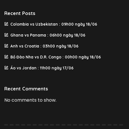
Recent Posts
Colombia vs Uzbekistan : 09h00 ngày 18/06
Ghana vs Panama : 06h00 ngày 18/06
Anh vs Croatia : 03h00 ngày 18/06
Bồ Đào Nha vs D.R. Congo : 00h00 ngày 18/06
Áo vs Jordan : 11h00 ngày 17/06
Recent Comments
No comments to show.