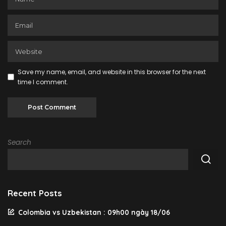
Save my name, email, and website in this browser for the next
time I comment.
Search
Recent Posts
Colombia vs Uzbekistan : 09h00 ngày 18/06