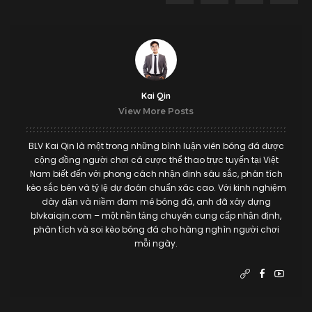
Kai Qin
View More Posts
BLV Kai Qin là một trong những bình luận viên bóng đá được
cộng đồng người chơi cá cược thể thao trực tuyến tại Việt
Nam biết đến với phong cách nhận định sâu sắc, phân tích
kèo sắc bén và tỷ lệ dự đoán chuẩn xác cao. Với kinh nghiệm
dày dặn và niềm đam mê bóng đá, anh đã xây dựng
blvkaiqin.com – một nền tảng chuyên cung cấp nhận định,
phân tích và soi kèo bóng đá cho hàng nghìn người chơi
mỗi ngày.