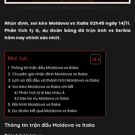
Nhận định soi kèo Moldova vs Italia: Áp Đặt Thế Trận
Nhận định, soi kèo Moldova vs Italia 02h45 ngày 14/11.
Phân tích tỷ lệ, dự đoán bóng đá trận Anh vs Serbia
hôm nay chính xác nhất.
Mục Lục
Thông tin trận đấu Moldova vs Italia
Chuyên gia nhận định Moldova vs Italia
Lịch sử đối đầu và thành tích Moldova vs Italia
Soi kèo Moldova vs Italia chi tiết
Phân tích tỷ lệ kèo châu Á
Kèo tài xỉu Moldova vs Italia
Đội hình Moldova vs Italia
Dự đoán kết quả Moldova vs Italia
Thông tin trận đấu Moldova vs Italia