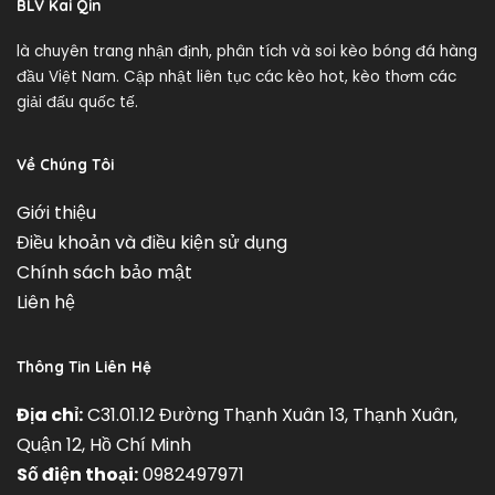
BLV Kai Qin
là chuyên trang nhận định, phân tích và soi kèo bóng đá hàng
đầu Việt Nam. Cập nhật liên tục các kèo hot, kèo thơm các
giải đấu quốc tế.
Về Chúng Tôi
Giới thiệu
Điều khoản và điều kiện sử dụng
Chính sách bảo mật
Liên hệ
Thông Tin Liên Hệ
Địa chỉ:
C31.01.12 Đường Thạnh Xuân 13, Thạnh Xuân,
Quận 12, Hồ Chí Minh
Số điện thoại:
0982497971