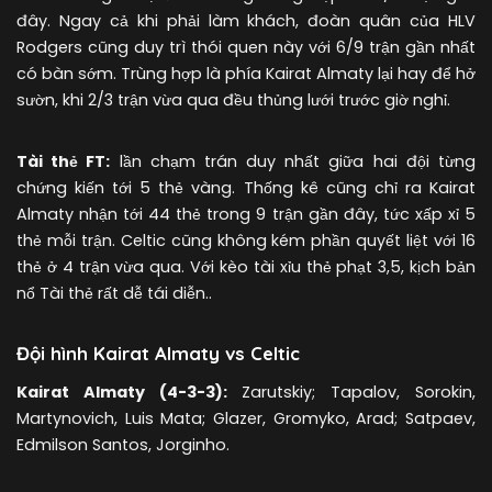
đây. Ngay cả khi phải làm khách, đoàn quân của HLV
Rodgers cũng duy trì thói quen này với 6/9 trận gần nhất
có bàn sớm. Trùng hợp là phía Kairat Almaty lại hay để hở
sườn, khi 2/3 trận vừa qua đều thủng lưới trước giờ nghỉ.
Tài thẻ FT:
lần chạm trán duy nhất giữa hai đội từng
chứng kiến tới 5 thẻ vàng. Thống kê cũng chỉ ra Kairat
Almaty nhận tới 44 thẻ trong 9 trận gần đây, tức xấp xỉ 5
thẻ mỗi trận. Celtic cũng không kém phần quyết liệt với 16
thẻ ở 4 trận vừa qua. Với kèo tài xỉu thẻ phạt 3,5, kịch bản
nổ Tài thẻ rất dễ tái diễn..
Đội hình Kairat Almaty vs Celtic
Kairat Almaty (4-3-3):
Zarutskiy; Tapalov, Sorokin,
Martynovich, Luis Mata; Glazer, Gromyko, Arad; Satpaev,
Edmilson Santos, Jorginho.