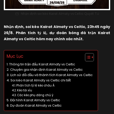
Nhận định soi kèo Kairat Almaty vs Celtic Quyết Tử
Nhận định, soi kèo Kairat Almaty vs Celtic, 23h45 ngày
26/8. Phân tích tỷ lệ, dự đoán bóng đá trận Kairat
Almaty vs Celtic hôm nay chính xác nhất.
Mục Lục
Thông tin trận đấu Kairat Almaty vs Celtic
Chuyên gia nhận định Kairat Almaty vs Celtic
Lịch sử đối đầu và thành tích Kairat Almaty vs Celtic
Soi kèo Kairat Almaty vs Celtic chi tiết
Phân tích tỷ lệ kèo châu Á
Kèo tài xỉu
Các kèo phụ đáng chú ý
Đội hình Kairat Almaty vs Celtic
Dự đoán Kairat Almaty vs Celtic