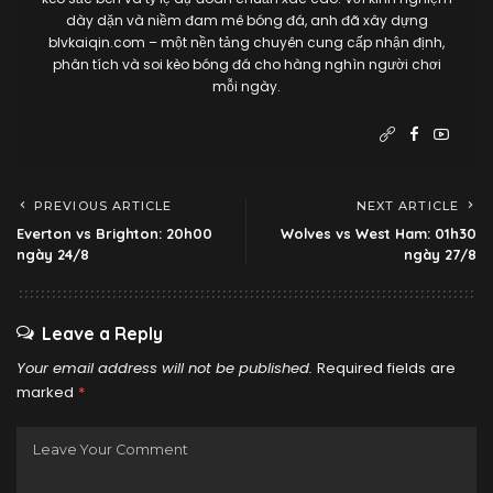
dày dặn và niềm đam mê bóng đá, anh đã xây dựng
blvkaiqin.com – một nền tảng chuyên cung cấp nhận định,
phân tích và soi kèo bóng đá cho hàng nghìn người chơi
mỗi ngày.
PREVIOUS ARTICLE
NEXT ARTICLE
Everton vs Brighton: 20h00
Wolves vs West Ham: 01h30
ngày 24/8
ngày 27/8
Leave a Reply
Your email address will not be published.
Required fields are
marked
*