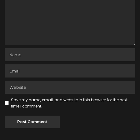
Save my name, email, and website in this browser for the next
time I comment.