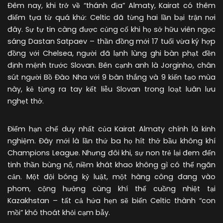
Đêm nay, khi trở về “thánh địa” Almaty, Kairat có thêm
điểm tựa từ quá khứ: Celtic đã từng hai lần bại trận nơi
đây. Sự tự tin càng được củng cố khi họ sở hữu viên ngọc
sáng Dastan Satpaev – thần đồng mới 17 tuổi vừa ký hợp
đồng với Chelsea, người đã lạnh lùng ghi bàn phạt đền
định mệnh trước Slovan. Bên cạnh anh là Jorginho, chân
sút người Bồ Đào Nha với 9 bàn thắng và 9 kiến tạo mùa
này, kẻ từng ra tay kết liễu Slovan trong loạt luân lưu
nghẹt thở.
Điểm hạn chế duy nhất của Kairat Almaty chính là kinh
nghiệm. Đây mới là lần thứ ba họ hít thở bầu không khí
Champions League. Nhưng đôi khi, sự non trẻ lại đem đến
tinh thần bùng nổ, niềm khát khao không gì có thể ngăn
cản. Một đội bóng kỷ luật, một hàng công đang vào
phom, cộng hưởng cùng khí thế cuồng nhiệt tại
Kazakhstan – tất cả hứa hẹn sẽ biến Celtic thành “con
mồi” khó thoát khỏi cạm bẫy.