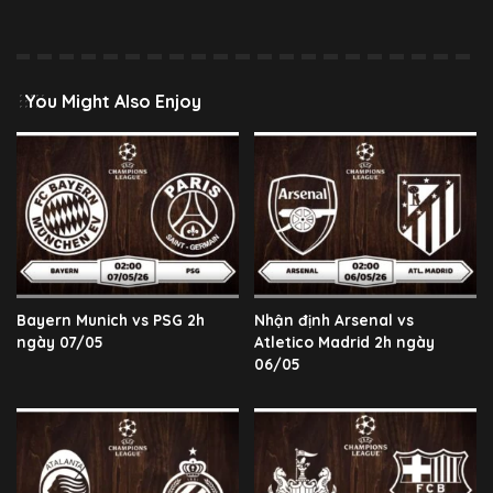
You Might Also Enjoy
Bayern Munich vs PSG 2h
Nhận định Arsenal vs
ngày 07/05
Atletico Madrid 2h ngày
06/05