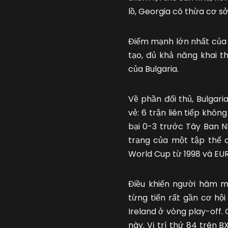
lồ, Georgia có thừa cơ s
Điểm mạnh lớn nhất của 
tạo, đủ khả năng khai t
của Bulgaria.
Về phần đối thủ, Bulgari
vẻ: 6 trận liên tiếp khôn
bại 0-3 trước Tây Ban N
trạng của một tập thể đ
World Cup từ 1998 và EU
Điều khiến người hâm mộ
từng tiến rất gần cơ hộ
Ireland ở vòng play-off.
này. Vị trí thứ 84 trên B