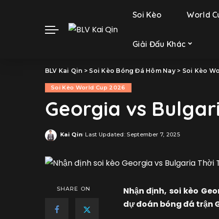
Soi Kèo
World C
Giải Đấu Khác
BLV Kai Qin
>
Soi Kèo Bóng Đá Hôm Nay
>
Soi Kèo Wo
Soi Kèo World Cup 2026
Georgia vs Bulgar
Kai Qin
Last Updated: September 7, 2025
Posted
by
SHARE ON
Nhận định, soi kèo Geor
dự đoán bóng đá trận G