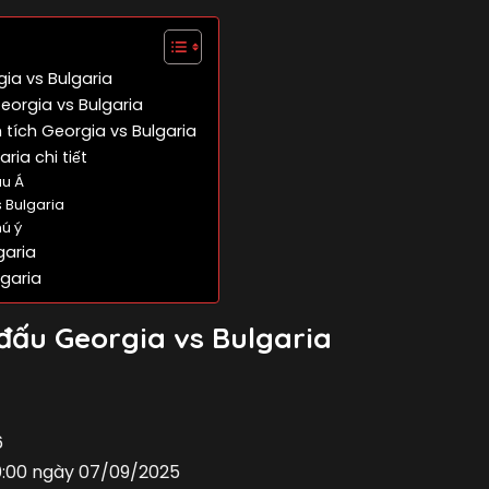
gia vs Bulgaria
eorgia vs Bulgaria
h tích Georgia vs Bulgaria
ria chi tiết
âu Á
s Bulgaria
ú ý
garia
garia
 đấu Georgia vs Bulgaria
6
0:00 ngày 07/09/2025