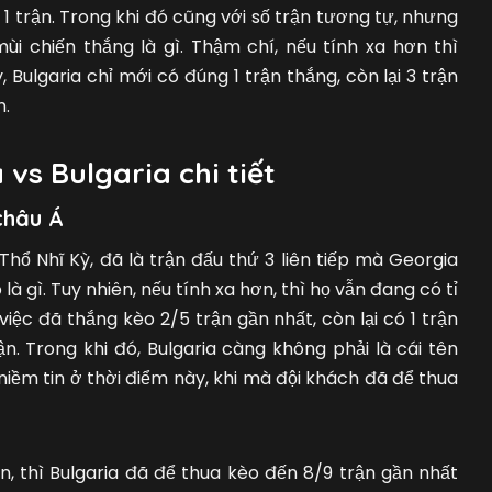
 1 trận. Trong khi đó cũng với số trận tương tự, nhưng
mùi chiến thắng là gì. Thậm chí, nếu tính xa hơn thì
 Bulgaria chỉ mới có đúng 1 trận thắng, còn lại 3 trận
n.
 vs Bulgaria chi tiết
châu Á
Thổ Nhĩ Kỳ, đã là trận đấu thứ 3 liên tiếp mà Georgia
là gì. Tuy nhiên, nếu tính xa hơn, thì họ vẫn đang có tỉ
việc đã thắng kèo 2/5 trận gần nhất, còn lại có 1 trận
n. Trong khi đó, Bulgaria càng không phải là cái tên
niềm tin ở thời điểm này, khi mà đội khách đã để thua
n, thì Bulgaria đã để thua kèo đến 8/9 trận gần nhất