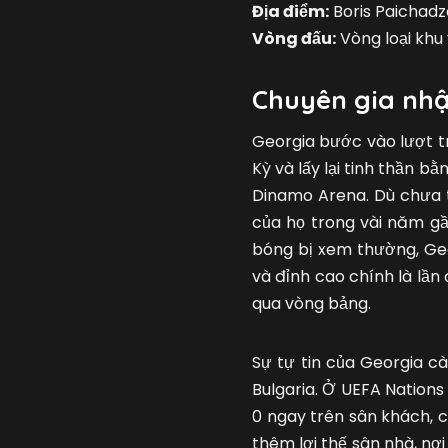
Địa điểm:
Boris Paichad
Vòng đấu:
Vòng loại khu
Chuyên gia nhậ
Georgia bước vào lượt tr
Kỳ và lấy lại tinh thần 
Dinamo Arena. Dù chưa 
của họ trong vài năm gầ
bóng bị xem thường, Geo
và đỉnh cao chính là lần
qua vòng bảng.
Sự tự tin của Georgia c
Bulgaria. Ở UEFA Nations
0 ngay trên sân khách, 
thêm lợi thế sân nhà, nơ