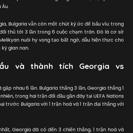
 Âu.
gia, Bulgaria vẫn còn một chút ký ức để bấu víu: trong
 đối thủ tới 3 lần trong 6 cuộc chạm trán. Đó là cơ sở
Melikyan nuôi hy vọng tạo bất ngờ, dẫu hiện thực cho
 kỳ gian nan.
đầu và thành tích Georgia vs
đã gặp nhau 6 lần. Bulgaria thắng 3 lần, Georgia thắng 1
y nhiên, trong hai trận đối đầu gần đây tại UEFA Nations
i trước Bulgaria với 1 trận hoà và 1 trận đại thắng với
nhất, Georgia đã có đến 3 chiến thắng, 1 trận hoà và