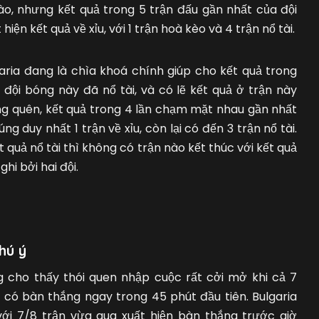
o, nhưng kết quả trong 5 trận đấu gần nhất của đội
ện kết quả về xỉu, với 1 trận hoà kèo và 4 trận nổ tài.
garia đang là chìa khoá chính giúp cho kết quả trong
đội bóng này đã nổ tài, và có lẽ kết quả ở trận này
ng quên, kết quả trong 4 lần chạm mặt nhau gần nhất
ng duy nhất 1 trận về xỉu, còn lại có đến 3 trận nổ tài.
t quả nổ tài thì không có trận nào kết thúc với kết quả
hi bởi hai đội.
hú ý
 cho thấy thói quen nhập cuộc rất cởi mở khi cả 7
 có bàn thắng ngay trong 45 phút đầu tiên. Bulgaria
i 7/8 trận vừa qua xuất hiện bàn thắng trước giờ