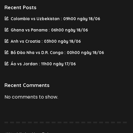
Recent Posts
Colombia vs Uzbekistan : 09h00 ngày 18/06
Ghana vs Panama : 06h00 ngày 18/06
Anh vs Croatia : 03h00 ngày 18/06
Bồ Đào Nha vs D.R. Congo : 00h00 ngày 18/06
Áo vs Jordan : 11h00 ngày 17/06
Recent Comments
No comments to show.