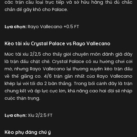
các trận cầu loại trực tiếp và sở hữu hàng thủ đủ chắc
chắn để gây khó cho Palace.
Lựa chọn:
Rayo Vallecano +0.5 FT
Kèo tài xỉu Crystal Palace vs Rayo Vallecano
Mức tài xỉu 2/2,5 cho thấy giới chuyên môn đánh giá đây
là trận đấu chặt chẽ. Crystal Palace có xu hướng chơi cởi
mở, nhưng Rayo Vallecano lại thường xuyên kéo trận đấu
về thế giằng co. 4/6 trận gần nhất của Rayo Vallecano
khép lại với tối đa 2 bàn thắng. Trong bối cảnh đây là trận
chung kết và áp lực cực lớn, khả năng cao hai đội sẽ nhập
cuộc thận trọng.
Lựa chọn:
Xỉu 2/2.5 FT
Kèo phụ đáng chú ý