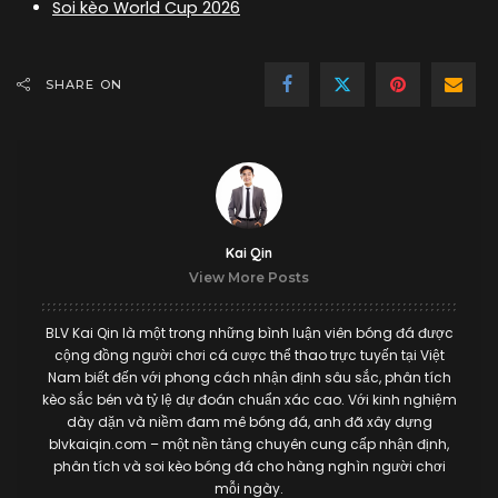
Soi kèo World Cup 2026
SHARE ON
Kai Qin
View More Posts
BLV Kai Qin là một trong những bình luận viên bóng đá được
cộng đồng người chơi cá cược thể thao trực tuyến tại Việt
Nam biết đến với phong cách nhận định sâu sắc, phân tích
kèo sắc bén và tỷ lệ dự đoán chuẩn xác cao. Với kinh nghiệm
dày dặn và niềm đam mê bóng đá, anh đã xây dựng
blvkaiqin.com – một nền tảng chuyên cung cấp nhận định,
phân tích và soi kèo bóng đá cho hàng nghìn người chơi
mỗi ngày.