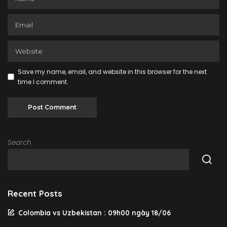
Save my name, email, and website in this browser for the next
time I comment.
Search
Recent Posts
Colombia vs Uzbekistan : 09h00 ngày 18/06