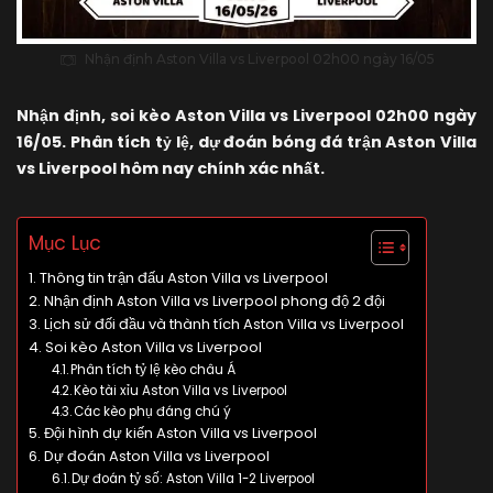
Nhận định Aston Villa vs Liverpool 02h00 ngày 16/05
Nhận định, soi kèo Aston Villa vs Liverpool 02h00 ngày
16/05. Phân tích tỷ lệ, dự đoán bóng đá trận Aston Villa
vs Liverpool hôm nay chính xác nhất.
Mục Lục
Thông tin trận đấu Aston Villa vs Liverpool
Nhận định Aston Villa vs Liverpool phong độ 2 đội
Lịch sử đối đầu và thành tích Aston Villa vs Liverpool
Soi kèo Aston Villa vs Liverpool
Phân tích tỷ lệ kèo châu Á
Kèo tài xỉu Aston Villa vs Liverpool
Các kèo phụ đáng chú ý
Đội hình dự kiến Aston Villa vs Liverpool
Dự đoán Aston Villa vs Liverpool
Dự đoán tỷ số: Aston Villa 1-2 Liverpool