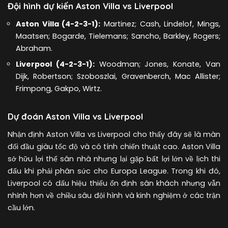
Đội hình dự kiến Aston Villa vs Liverpool
Aston Villa (4-2-3-1):
Martinez; Cash, Lindelof, Mings,
Maatsen; Bogarde, Tielemans; Sancho, Barkley, Rogers;
Abraham.
Liverpool (4-2-3-1):
Woodman; Jones, Konate, Van
Dijk, Robertson; Szoboszlai, Gravenberch, Mac Allister;
Frimpong, Gakpo, Wirtz.
Dự đoán Aston Villa vs Liverpool
Nhận định Aston Villa vs Liverpool cho thấy đây sẽ là màn
đối đầu giàu tốc độ và có tính chiến thuật cao. Aston Villa
sở hữu lợi thế sân nhà nhưng lại gặp bất lợi lớn về lịch thi
đấu khi phải phân sức cho Europa League. Trong khi đó,
Liverpool có dấu hiệu thiếu ổn định sân khách nhưng vẫn
nhỉnh hơn về chiều sâu đội hình và kinh nghiệm ở các trận
cầu lớn.