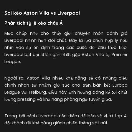
Soi kèo Aston Villa vs Liverpool
Phân tích tỷ lệ kèo châu Á
Mức chấp nhẹ cho thấy giới chuyên môn đánh giá
Liverpool nhỉnh hơn đôi chút. Đây là lựa chọn hợp lý nếu
nhìn vào sự ổn định trong các cuộc đối đầu trực tiếp.
Liverpool bất bại 16 lần gần nhất gặp Aston Villa tại Premier
League.
Ngoài ra, Aston Villa nhiều khả năng sẽ có những điều
chỉnh nhân sự nhằm giữ sức cho trận bán kết Europa
League với Freiburg. Điều này ảnh hưởng đáng kể tới chất
lượng pressing và khả năng phòng ngự tuyến giữa.
Trong bối cảnh Liverpool cần điểm để bảo vệ vị trí top 4,
đội khách đủ khả năng giành chiến thắng sát nút.