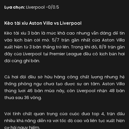
Lựa chọn:
Liverpool -0/0.5
Kèo tài xỉu Aston Villa vs Liverpool
Kèo tài xỉu 3 bàn là mức khá cao nhưng vẫn đáng để tin
vào kịch bản cởi mở. 5/7 trận gần nhất của Aston Villa
xuất hiện từ 3 bàn thắng trở lên. Trong khi đó, 8/9 trận gần
đây của Liverpool tại Premier League đều có kịch bản hai
đội cùng ghi bàn.
Cả hai đội đều sở hữu hàng công chất lượng nhưng hệ
thống phòng ngự chưa tạo được sự an tâm. Aston Villa
thủng lưới 46 bàn mùa này, còn Liverpool nhận 48 bàn
thua sau 36 vòng.
Với tính chất quan trọng của cuộc đua top 4, trận đấu
nhiều khả năng diễn ra với tốc độ cao và liên tục xuất hiện
cơ hội nguy hiểm.