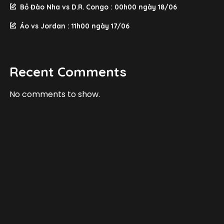
Bồ Đào Nha vs D.R. Congo : 00h00 ngày 18/06
Áo vs Jordan : 11h00 ngày 17/06
Recent Comments
No comments to show.