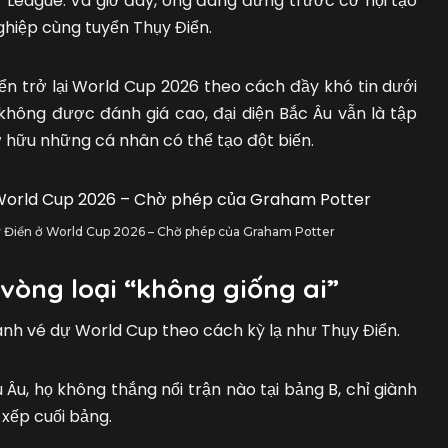
r League. Và giờ đây, ông đang đứng trước cơ hội tạo
ghiệp cùng tuyển Thụy Điển.
ển trở lại World Cup 2026 theo cách đầy khó tin dưới
không được đánh giá cao, đại diện Bắc Âu vẫn là tập
sở hữu những cá nhân có thể tạo đột biến.
 Điển ở World Cup 2026 – Chờ phép của Graham Potter
vòng loại “không giống ai”
ành vé dự World Cup theo cách kỳ lạ như Thụy Điển.
 Âu, họ không thắng nổi trận nào tại bảng B, chỉ giành
 xếp cuối bảng.