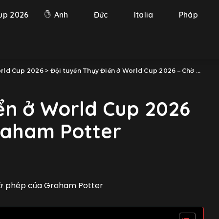
up 2026
Anh
Đức
Italia
Pháp
rld Cup 2026
>
Đội tuyển Thụy Điển ở World Cup 2026 – Chờ phép của Graham Potter
ển ở World Cup 2026
raham Potter