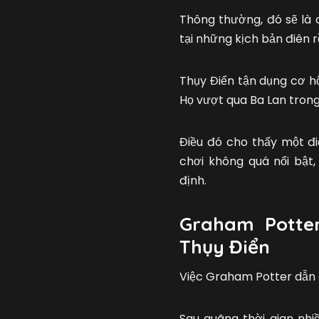
Thông thường, đó sẽ là 
tại những kịch bản điên r
Thụy Điển tận dụng cơ h
Họ vượt qua Ba Lan trong
Điều đó cho thấy một đi
chơi không quá nổi bật,
định.
Graham Potte
Thụy Điển
Việc Graham Potter dẫn d
Sau quãng thời gian nhi