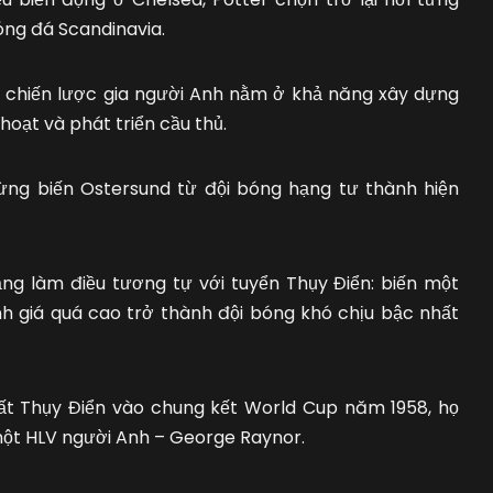
óng đá Scandinavia.
 chiến lược gia người Anh nằm ở khả năng xây dựng
 hoạt và phát triển cầu thủ.
ừng biến Ostersund từ đội bóng hạng tư thành hiện
ng làm điều tương tự với tuyển Thụy Điển: biến một
 giá quá cao trở thành đội bóng khó chịu bậc nhất
nhất Thụy Điển vào chung kết World Cup năm 1958, họ
ột HLV người Anh – George Raynor.